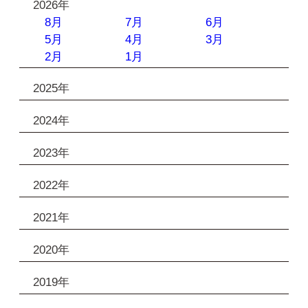
2026年
8月
7月
6月
5月
4月
3月
2月
1月
2025年
2024年
2023年
2022年
2021年
2020年
2019年