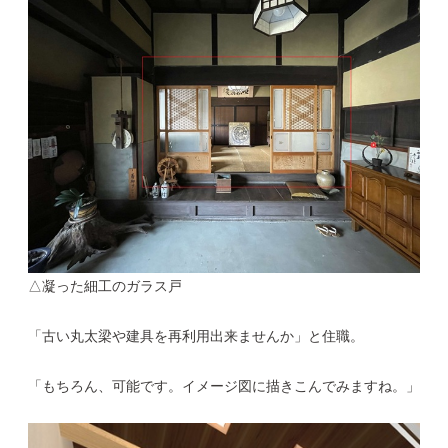
△凝った細工のガラス戸
「古い丸太梁や建具を再利用出来ませんか」と住職。
「もちろん、可能です。イメージ図に描きこんでみますね。」