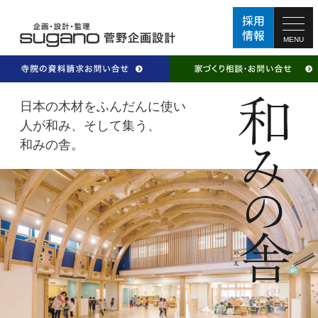
MENU
日本の木材をふんだんに使い
人が和み、そして集う、
和みの舎。