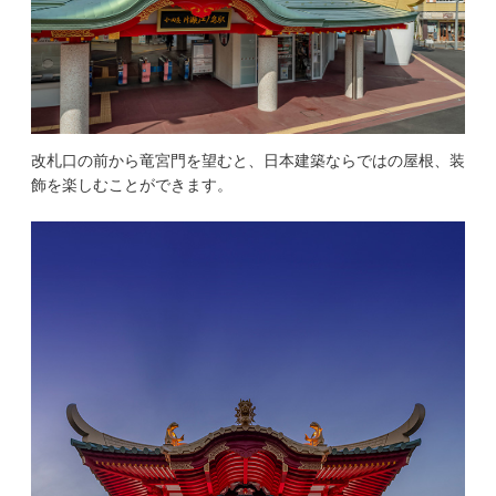
改札口の前から竜宮門を望むと、日本建築ならではの屋根、装
飾を楽しむことができます。