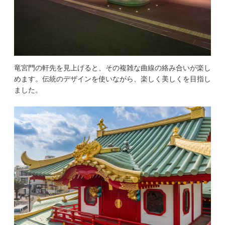
竜宮門の軒先を見上げると、その複雑な曲線の絡み合いが楽し
めます。伝統のデザインを使いながら、楽しく美しくを目指し
ました。