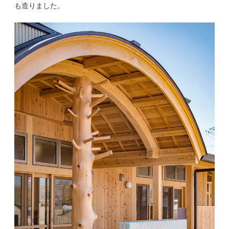
も造りました。