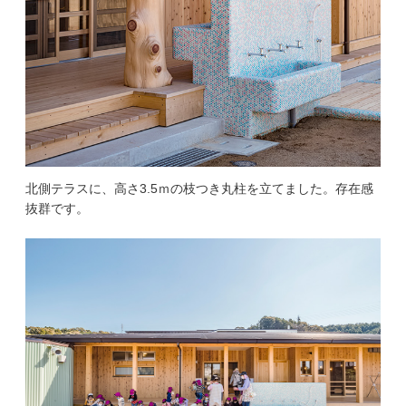
北側テラスに、高さ3.5ｍの枝つき丸柱を立てました。存在感
抜群です。