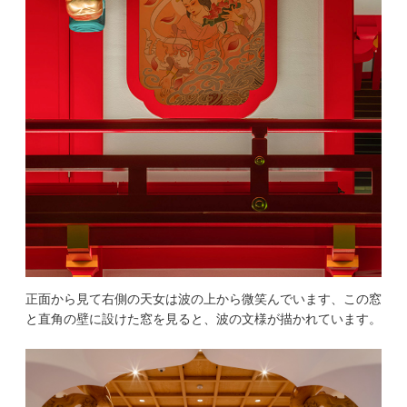
正面から見て右側の天女は波の上から微笑んでいます、この窓
と直角の壁に設けた窓を見ると、波の文様が描かれています。