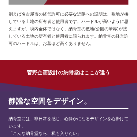
例えば名古屋市の経営許可に必要な近隣への説明は、敷地が接
している土地の所有者と使用者です。ハードルが高いように思
えますが、境内全体ではなく、納骨堂の敷地(公図の筆界)が接
している土地の所有者と使用者に限られます。納骨堂の経営許
可のハードルは、お墓ほど高くありません。
菅野企画設計の納骨堂はここが違う
静謐な空間をデザイン。
納骨堂には、非日常を感じ、心静かになるデザインを心掛けて
います。
「こんな納骨堂なら、私も入りたい」