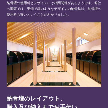
納骨壇の使用料とデザインには相関関係があるようです。弊社
の調査では、安価で箱のようなデザインの納骨堂は、納骨壇の
使用料も安いということがわかりました。
納骨壇のレイアウト、
購入及び納入までお手伝い。