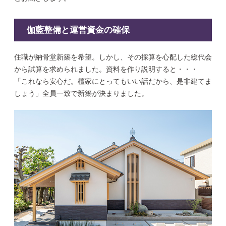
伽藍整備と運営資金の確保
住職が納骨堂新築を希望。しかし、その採算を心配した総代会
から試算を求められました。資料を作り説明すると・・・
「これなら安心だ。檀家にとってもいい話だから、是非建てま
しょう」全員一致で新築が決まりました。