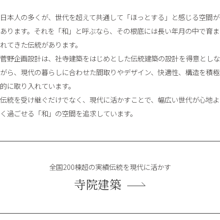
日本人の多くが、世代を超えて共通して「ほっとする」と感じる空間が
あります。それを「和」と呼ぶなら、その根底には長い年月の中で育ま
れてきた伝統があります。
菅野企画設計は、社寺建築をはじめとした伝統建築の設計を得意としな
がら、現代の暮らしに合わせた間取りやデザイン、快適性、構造を積極
的に取り入れています。
伝統を受け継ぐだけでなく、現代に活かすことで、幅広い世代が心地よ
く過ごせる「和」の空間を追求しています。
全国200棟超の実績
伝統を現代に活かす
寺院建築