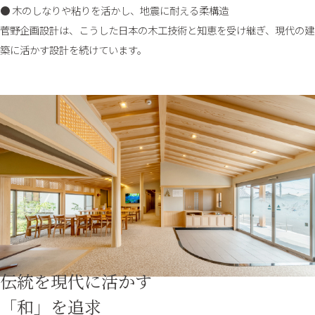
● 木のしなりや粘りを活かし、地震に耐える柔構造
菅野企画設計は、こうした日本の木工技術と知恵を受け継ぎ、現代の建
築に活かす設計を続けています。
伝統を現代に活かす
「和」を追求