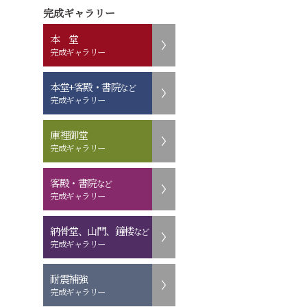
完成ギャラリー
本 堂
完成ギャラリー
本堂+客殿・書院
など
完成ギャラリー
庫裡御堂
完成ギャラリー
客殿・書院
など
完成ギャラリー
納骨堂、山門、鐘楼
など
完成ギャラリー
耐震補強
完成ギャラリー