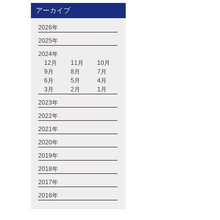
アーカイブ
2026年
2025年
2024年
12月
11月
10月
9月
8月
7月
6月
5月
4月
3月
2月
1月
2023年
2022年
2021年
2020年
2019年
2018年
2017年
2016年