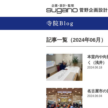
記事一覧（2024年06月）
本堂内や向
く（浅井）
2024.06.18
名古屋市の
2024.06.04