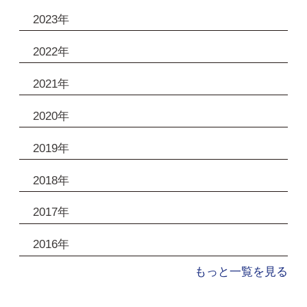
2023年
2022年
2021年
2020年
2019年
2018年
2017年
2016年
もっと一覧を見る