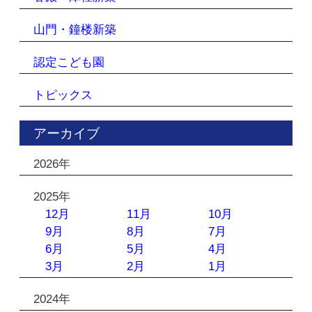
山門・鐘楼新築
認定こども園
トピックス
アーカイブ
2026年
2025年
12月
11月
10月
9月
8月
7月
6月
5月
4月
3月
2月
1月
2024年