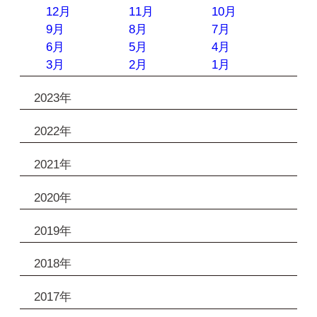
12月
11月
10月
9月
8月
7月
6月
5月
4月
3月
2月
1月
2023年
2022年
2021年
2020年
2019年
2018年
2017年