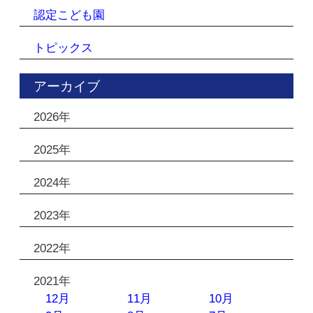
認定こども園
トピックス
アーカイブ
2026年
2025年
2024年
2023年
2022年
2021年
12月
11月
10月