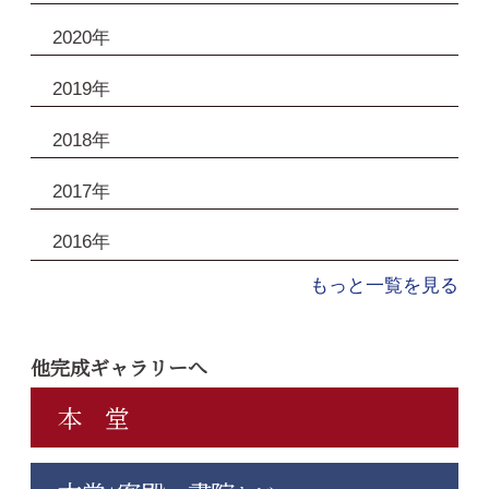
2020年
2019年
2018年
2017年
2016年
もっと一覧を見る
他完成ギャラリーへ
本 堂