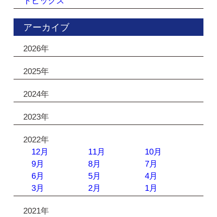
トピックス
アーカイブ
2026年
2025年
2024年
2023年
2022年
12月
11月
10月
9月
8月
7月
6月
5月
4月
3月
2月
1月
2021年