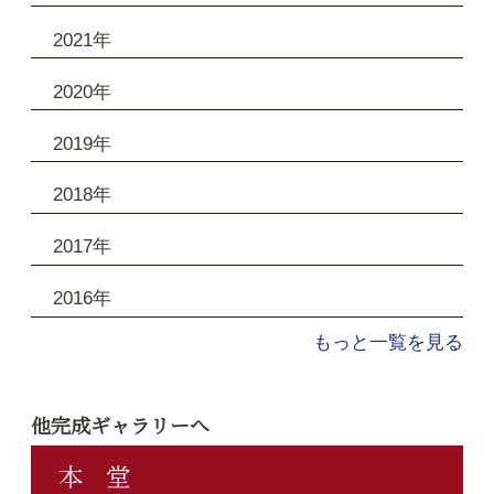
2021年
2020年
2019年
2018年
2017年
2016年
もっと一覧を見る
他完成ギャラリーへ
本 堂