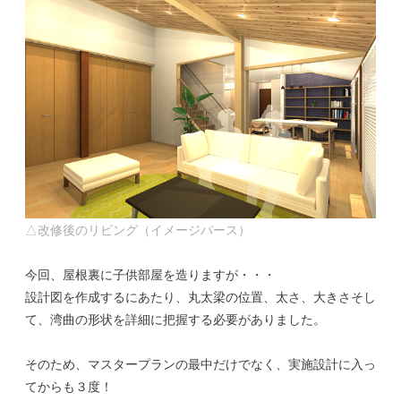
△改修後のリビング（イメージパース）
今回、屋根裏に子供部屋を造りますが・・・
設計図を作成するにあたり、丸太梁の位置、太さ、大きさそし
て、湾曲の形状を詳細に把握する必要がありました。
そのため、マスタープランの最中だけでなく、実施設計に入っ
てからも３度！