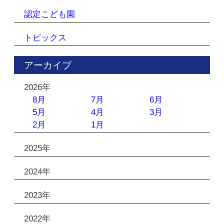
認定こども園
トピックス
アーカイブ
2026年
8月
7月
6月
5月
4月
3月
2月
1月
2025年
2024年
2023年
2022年