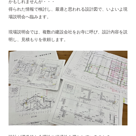
かもしれませんが・・・
得られた情報で検討し、最適と思われる設計図で、いよいよ現
場説明会へ臨みます。
現場説明会では、複数の建設会社をお寺に呼び、設計内容を説
明し、見積もりを依頼します。