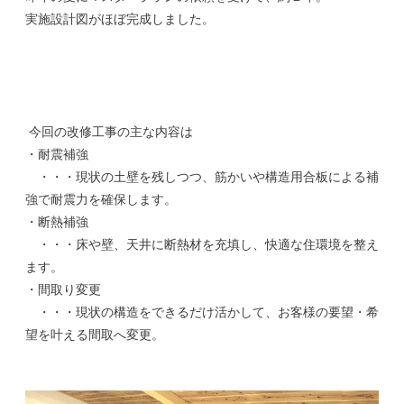
実施設計図がほぼ完成しました。
今回の改修工事の主な内容は
・耐震補強
・・・現状の土壁を残しつつ、筋かいや構造用合板による補
強で耐震力を確保します。
・断熱補強
・・・床や壁、天井に断熱材を充填し、快適な住環境を整え
ます。
・間取り変更
・・・現状の構造をできるだけ活かして、お客様の要望・希
望を叶える間取へ変更。