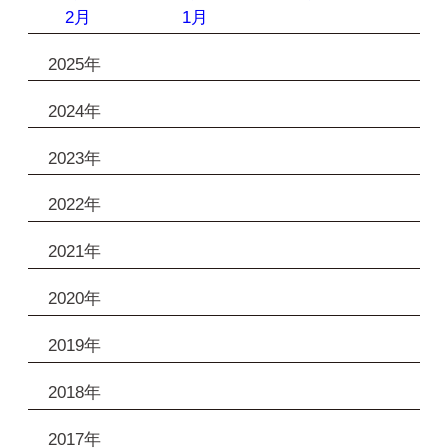
2月
1月
2025年
2024年
2023年
2022年
2021年
2020年
2019年
2018年
2017年