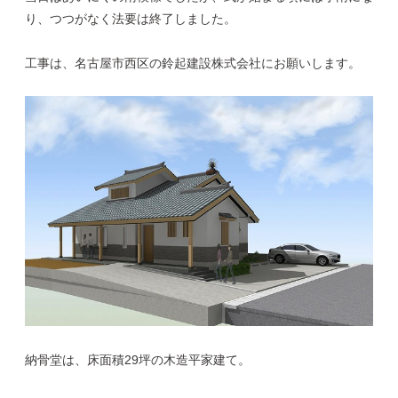
り、つつがなく法要は終了しました。
工事は、名古屋市西区の鈴起建設株式会社にお願いします。
納骨堂は、床面積29坪の木造平家建て。