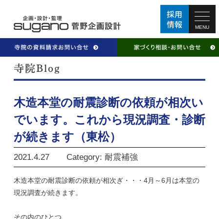
MENU
木造本堂の耐震診断の依頼が相次い
でいます。これから現況調査・診断
が続きます（東松）
2021.4.27
Category: 耐震補強
木造本堂の耐震診断の依頼が相次ぎ・・・4月～6月は本堂の
現況調査が続きます。
その内のひとつ