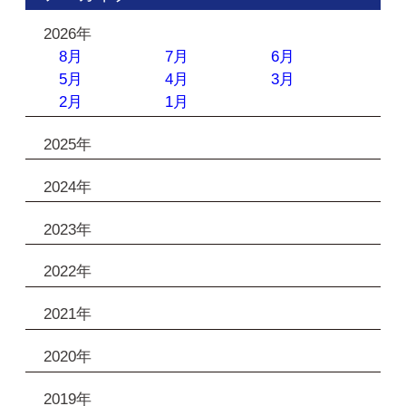
2026年
8月
7月
6月
5月
4月
3月
2月
1月
2025年
2024年
2023年
2022年
2021年
2020年
2019年