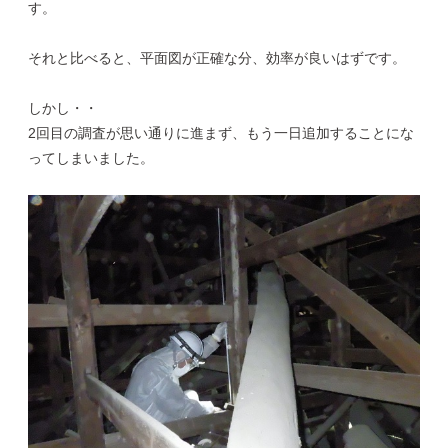
す。
それと比べると、平面図が正確な分、効率が良いはずです。
しかし・・
2回目の調査が思い通りに進まず、もう一日追加することにな
ってしまいました。