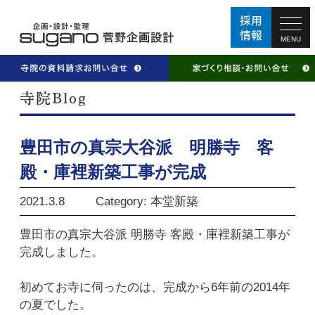
MENU
豊田市の真宗大谷派 明勝寺 客
殿・庫裡新築工事が完成
2021.3.8
Category: 本堂新築
豊田市の真宗大谷派 明勝寺 客殿・庫裡新築工事が
完成しました。
初めてお寺に伺ったのは、完成から6年前の2014年
の夏でした。