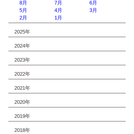
8月
7月
6月
5月
4月
3月
2月
1月
2025年
2024年
2023年
2022年
2021年
2020年
2019年
2018年