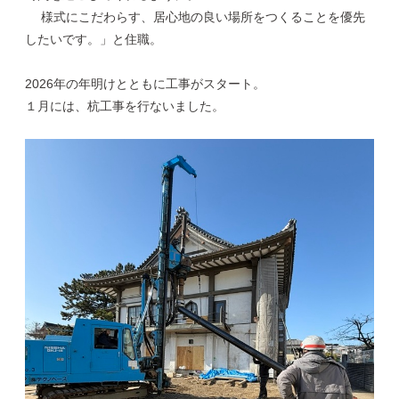
様式にこだわらす、居心地の良い場所をつくることを優先
したいです。」と住職。
2026年の年明けとともに工事がスタート。
１月には、杭工事を行ないました。