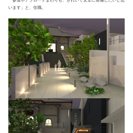
「参道やアプローチまわりも、きれいで安全に整備したいと思
います」と、住職。