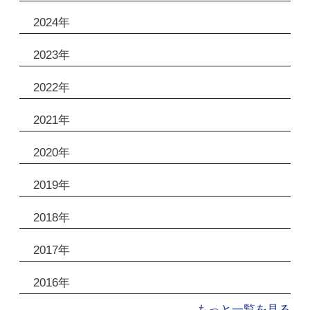
2024年
2023年
2022年
2021年
2020年
2019年
2018年
2017年
2016年
もっと一覧を見る