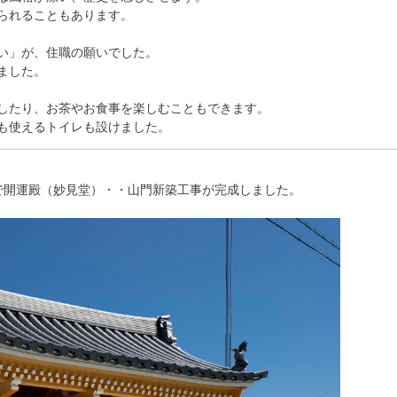
られることもあります。
い」が、住職の願いでした。
ました。
したり、お茶やお食事を楽しむこともできます。
も使えるトイレも設けました。
で開運殿（妙見堂）・・山門新築工事が完成しました。