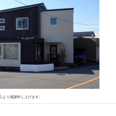
心より感謝申し上げます。