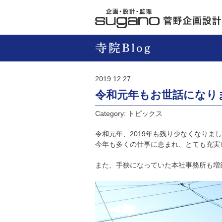
2019.12.27
令和元年もお世話になり
Category: トピックス
令和元年、2019年も残り少なくなりま
今年も多くの仕事に恵まれ、とても充実
また、手狭になっていた本社事務所も増