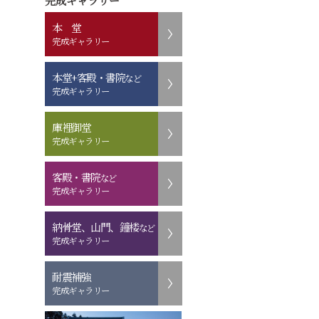
完成ギャラリー
本 堂
完成ギャラリー
本堂+客殿・書院
など
完成ギャラリー
庫裡御堂
完成ギャラリー
客殿・書院
など
完成ギャラリー
納骨堂、山門、鐘楼
など
完成ギャラリー
耐震補強
完成ギャラリー