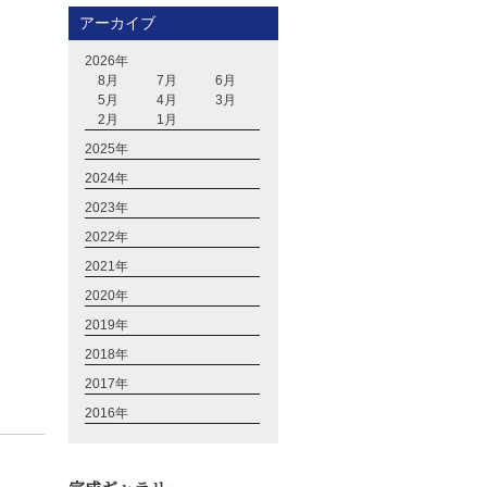
アーカイブ
2026年
8月
7月
6月
5月
4月
3月
2月
1月
2025年
2024年
2023年
2022年
2021年
2020年
2019年
2018年
2017年
2016年