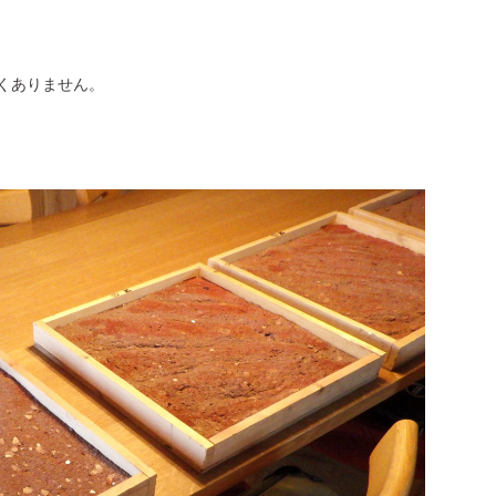
くありません。