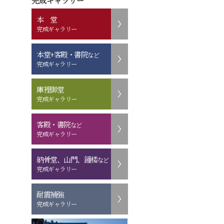
完成ギャラリー
本 堂
完成ギャラリー
本堂+客殿・書院
など
完成ギャラリー
庫裡御堂
完成ギャラリー
客殿・書院
など
完成ギャラリー
納骨堂、山門、鐘楼
など
完成ギャラリー
耐震補強
完成ギャラリー