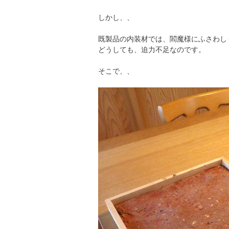
しかし、、
既製品の内装材では、閻魔様にふさわし
どうしても、迫力不足なのです。
そこで、、