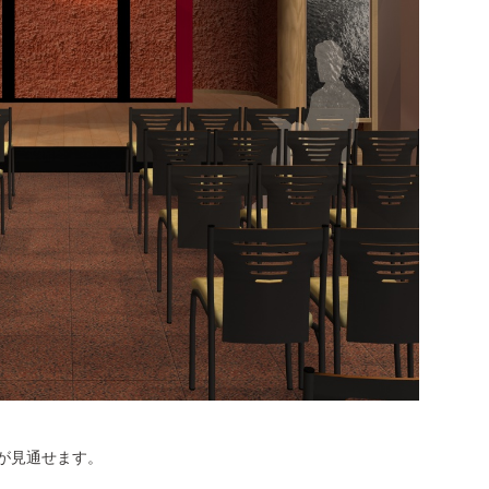
が見通せます。