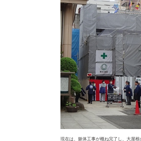
現在は、躯体工事が概ね完了し、大屋根