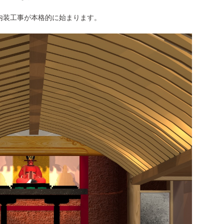
内装工事が本格的に始まります。