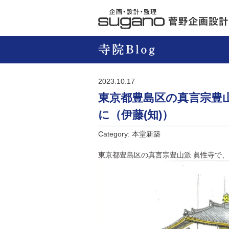
2023.10.17
東京都豊島区の真言宗豊
に（伊藤(知)）
Category: 本堂新築
東京都豊島区の真言宗豊山派 眞性寺で、