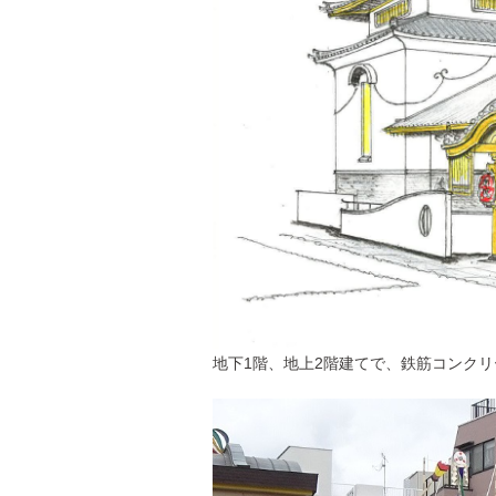
地下1階、地上2階建てで、鉄筋コンクリ