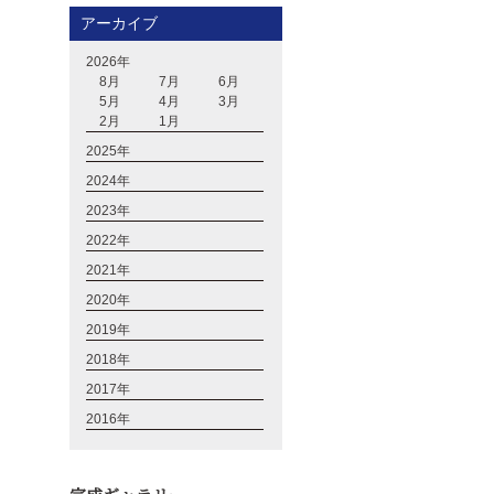
アーカイブ
2026年
8月
7月
6月
5月
4月
3月
2月
1月
2025年
2024年
2023年
2022年
2021年
2020年
2019年
2018年
2017年
2016年