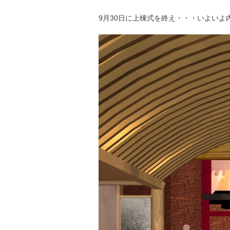
9月30日に上棟式を終え・・・いよいよ