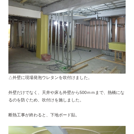
△外壁に現場発泡ウレタンを吹付けました。
外壁だけでなく、天井や床も外壁から500ｍｍまで、熱橋にな
るのを防ぐため、吹付けを施しました。
断熱工事が終わると、下地ボード貼。