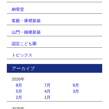
納骨堂
客殿・庫裡新築
山門・鐘楼新築
認定こども園
トピックス
アーカイブ
2026年
8月
7月
6月
5月
4月
3月
2月
1月
2025年