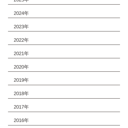
2024年
2023年
2022年
2021年
2020年
2019年
2018年
2017年
2016年