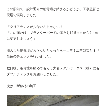
この段階で、設計通りの納骨壇が納まるかどうか、工事監督と
現場で実測しました。
「クリアランスが少ないんじゃない？」
「この面だけ、プラスターボードの厚みを12.5ｍｍから9ｍｍ
に変更しましょう」
搬入した納骨壇が入らないとなったら一大事！工事監督とミリ
単位のチェックを行いました。
数日後、納骨壇を納めてもらう大岩メタルワークス（株）にも
ダブルチェックをお願いしました。
次は、断熱材の施工。