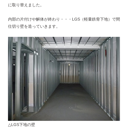
に取り替えました。
内部の片付けや解体が終わり・・・LGS（軽量鉄骨下地）で間
仕切り壁を造っていきます。
△LGS下地の壁