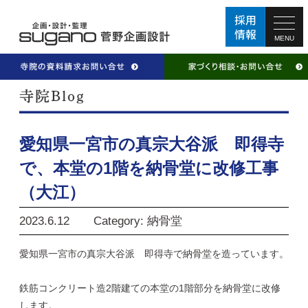
MENU
愛知県一宮市の真宗大谷派 即得寺
で、本堂の1階を納骨堂に改修工事
（大江）
2023.6.12
Category: 納骨堂
愛知県一宮市の真宗大谷派 即得寺で納骨堂を造っています。
鉄筋コンクリート造2階建ての本堂の1階部分を納骨堂に改修
します。