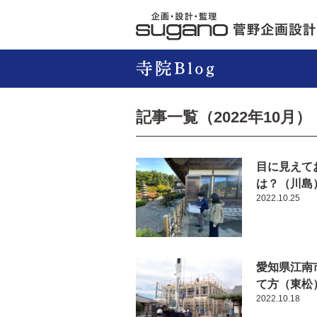
記事一覧（2022年10月）
目に見えて
は？（川島
2022.10.25
愛知県江南
て方（東松
2022.10.18