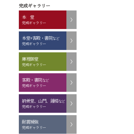
完成ギャラリー
本 堂
完成ギャラリー
本堂+客殿・書院
など
完成ギャラリー
庫裡御堂
完成ギャラリー
客殿・書院
など
完成ギャラリー
納骨堂、山門、鐘楼
など
完成ギャラリー
耐震補強
完成ギャラリー