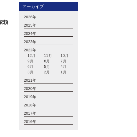
アーカイブ
2026年
依頼
2025年
2024年
2023年
2022年
12月
11月
10月
9月
8月
7月
6月
5月
4月
3月
2月
1月
2021年
2020年
2019年
2018年
2017年
2016年