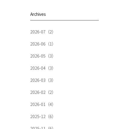
Archives
2026-07（2）
2026-06（1）
2026-05（3）
2026-04（3）
2026-03（3）
2026-02（2）
2026-01（4）
2025-12（6）
2025-11（6）