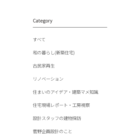
Category
すべて
和の暮らし(新築住宅)
古民家再生
リノベーション
住まいのアイデア・建築マメ知識
住宅現場レポート・工房視察
設計スタッフの建物探訪
菅野企画設計のこと