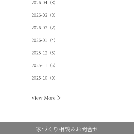
2026-04（3）
2026-03（3）
2026-02（2）
2026-01（4）
2025-12（6）
2025-11（6）
2025-10（9）
家づくり相談＆お問合せ