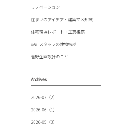
リノベーション
住まいのアイデア・建築マメ知識
住宅現場レポート・工房視察
設計スタッフの建物探訪
菅野企画設計のこと
Archives
2026-07（2）
2026-06（1）
2026-05（3）