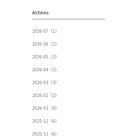
Archives
2026-07（1）
2026-06（1）
2026-05（3）
2026-04（3）
2026-03（3）
2026-02（2）
2026-01（4）
2025-12（6）
2025-11（6）