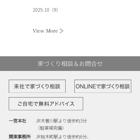
2025-10（9）
家づくり相談＆お問合せ
一宮本社
JR木曽川駅より徒歩約3分
〈駐車場完備〉
関東事務所
JR桜木町駅より徒歩約6分、