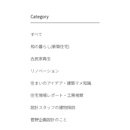
Category
すべて
和の暮らし(新築住宅)
古民家再生
リノベーション
住まいのアイデア・建築マメ知識
住宅現場レポート・工房視察
設計スタッフの建物探訪
菅野企画設計のこと