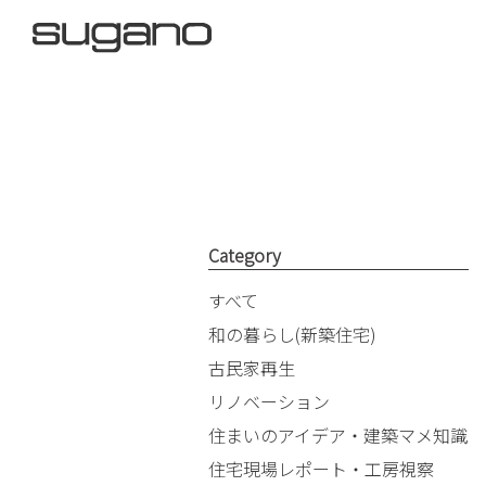
Category
すべて
和の暮らし(新築住宅)
古民家再生
リノベーション
住まいのアイデア・建築マメ知識
住宅現場レポート・工房視察