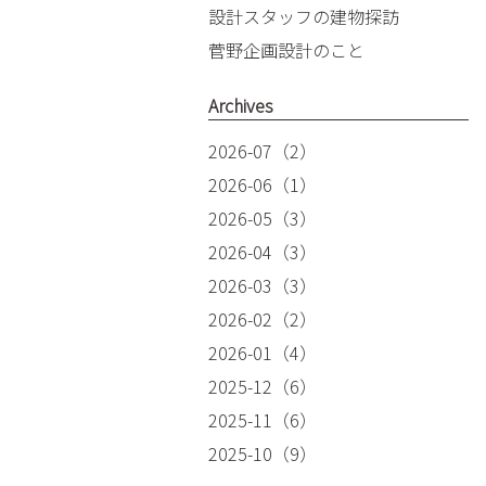
設計スタッフの建物探訪
菅野企画設計のこと
Archives
2026-07（2）
2026-06（1）
2026-05（3）
2026-04（3）
2026-03（3）
2026-02（2）
2026-01（4）
2025-12（6）
2025-11（6）
2025-10（9）