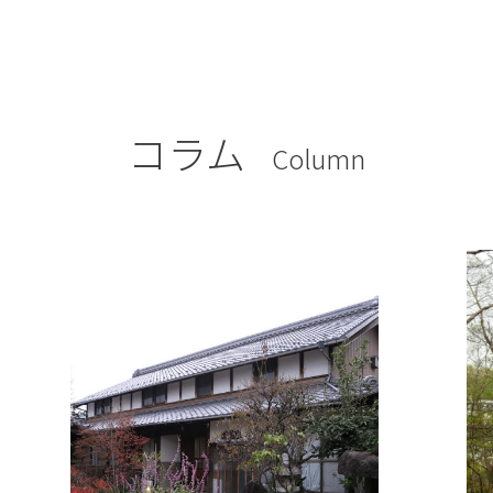
コラム
Column