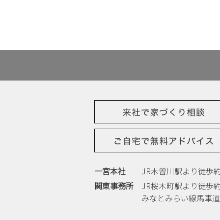
一宮本社
JR木曽川駅より徒歩約
関東事務所
JR桜木町駅より徒歩
みなとみらい線馬車道