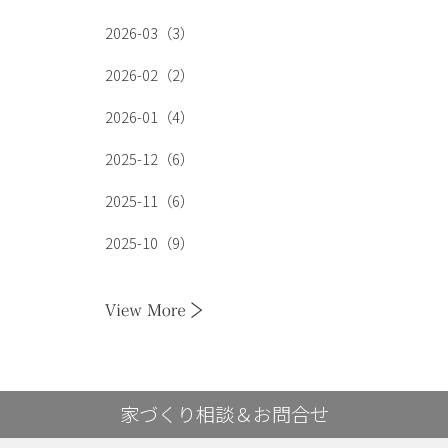
2026-03（3）
2026-02（2）
2026-01（4）
2025-12（6）
2025-11（6）
2025-10（9）
家づくり相談＆お問合せ