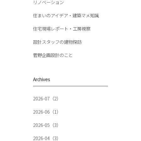
リノベーション
住まいのアイデア・建築マメ知識
住宅現場レポート・工房視察
設計スタッフの建物探訪
菅野企画設計のこと
Archives
2026-07（2）
2026-06（1）
2026-05（3）
2026-04（3）