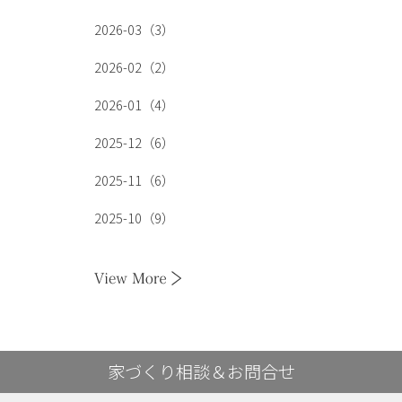
2026-03（3）
2026-02（2）
2026-01（4）
2025-12（6）
2025-11（6）
2025-10（9）
家づくり相談＆お問合せ