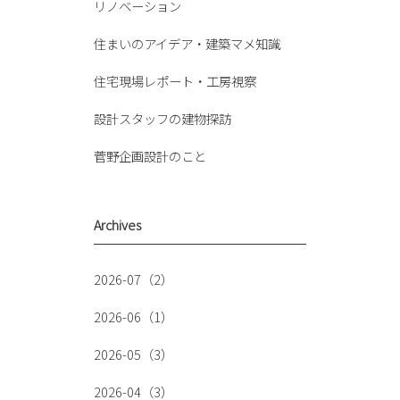
リノベーション
住まいのアイデア・建築マメ知識
住宅現場レポート・工房視察
設計スタッフの建物探訪
菅野企画設計のこと
Archives
2026-07（2）
2026-06（1）
2026-05（3）
2026-04（3）