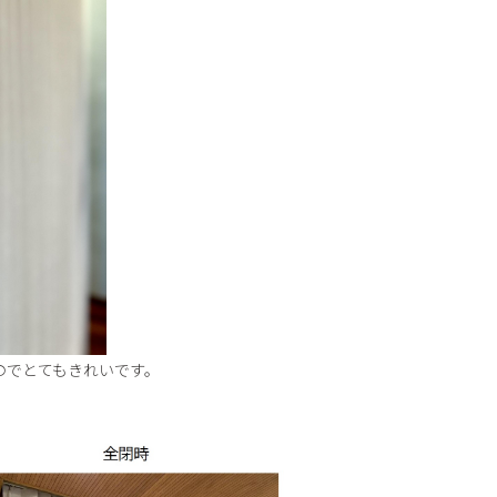
のでとてもきれいです。