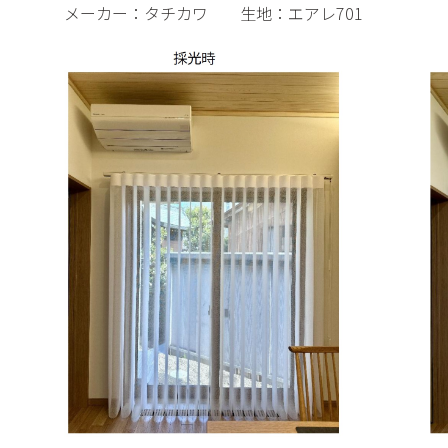
メーカー：タチカワ 生地：エアレ701