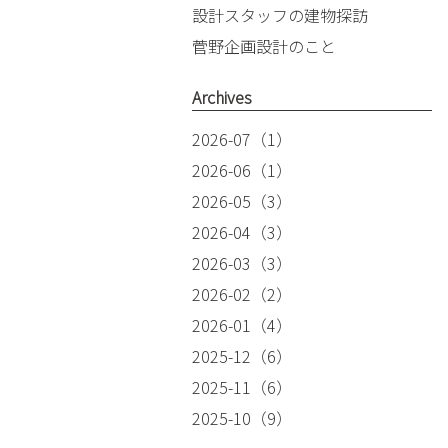
設計スタッフの建物探訪
菅野企画設計のこと
Archives
2026-07（1）
2026-06（1）
2026-05（3）
2026-04（3）
2026-03（3）
2026-02（2）
2026-01（4）
2025-12（6）
2025-11（6）
2025-10（9）