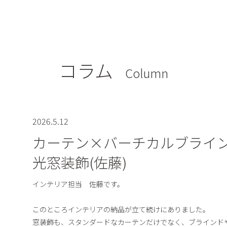
コラム
Column
2026.5.12
カーテン×バーチカルブライ
光窓装飾(佐藤)
インテリア担当 佐藤です。
このところインテリアの納品が立て続けにありました。
窓装飾も、スタンダードなカーテンだけでなく、ブラインド