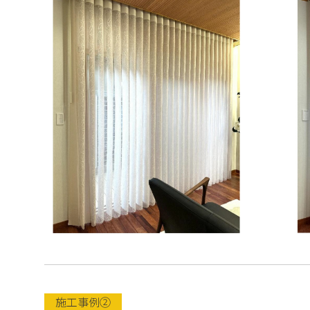
施工事例②