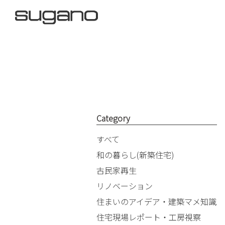
Category
すべて
和の暮らし(新築住宅)
古民家再生
リノベーション
住まいのアイデア・建築マメ知識
住宅現場レポート・工房視察