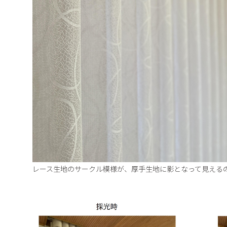
レース生地のサークル模様が、厚手生地に影となって見える