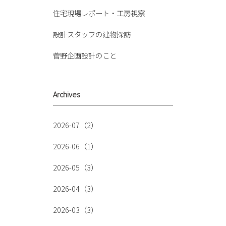
住宅現場レポート・工房視察
設計スタッフの建物探訪
菅野企画設計のこと
Archives
2026-07（2）
2026-06（1）
2026-05（3）
2026-04（3）
2026-03（3）