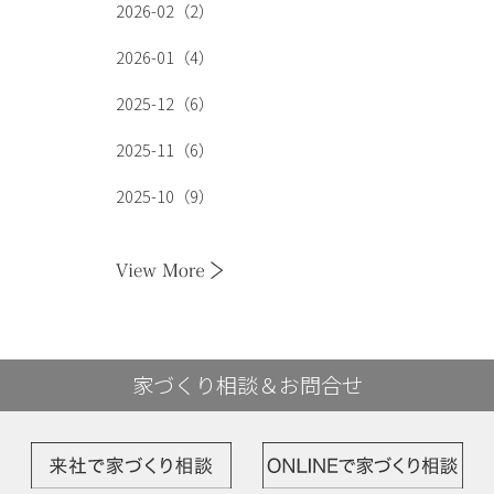
2026-02（2）
2026-01（4）
2025-12（6）
2025-11（6）
2025-10（9）
家づくり相談＆お問合せ