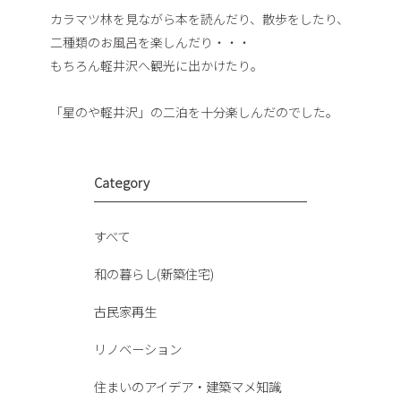
カラマツ林を見ながら本を読んだり、散歩をしたり、
二種類のお風呂を楽しんだり・・・
もちろん軽井沢へ観光に出かけたり。
「星のや軽井沢」の二泊を十分楽しんだのでした。
Category
すべて
和の暮らし(新築住宅)
古民家再生
リノベーション
住まいのアイデア・建築マメ知識