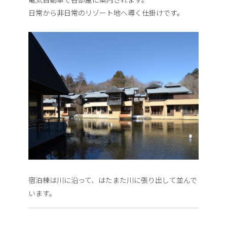
日常から非日常のリゾート地へ導く仕掛けです。
宿泊棟は川に沿って、はたまた川に張り出して並んで
います。