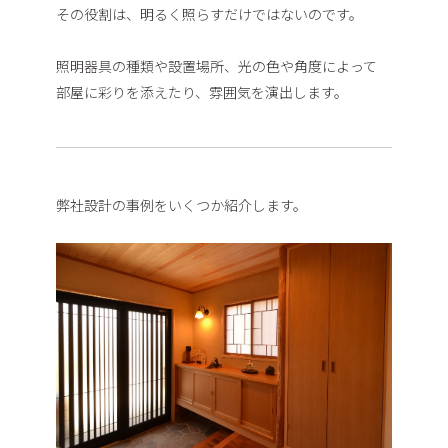
その役割は、明るく照らすだけではないのです。
照明器具の種類や設置場所、光の色や角度によって
部屋に彩りを添えたり、雰囲気を演出します。
弊社設計の事例をいくつか紹介します。