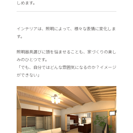
しめます。
インテリアは、照明によって、様々な表情に変化しま
す。
照明器具選びに頭を悩ませることも、家づくりの楽し
みのひとつです。
「でも、自分ではどんな雰囲気になるのか？イメージ
ができない」