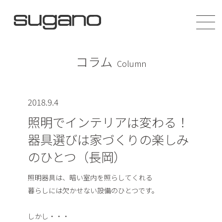
コラム
Column
2018.9.4
照明でインテリアは変わる！
器具選びは家づくりの楽しみ
のひとつ（長岡）
照明器具は、暗い室内を照らしてくれる
暮らしには欠かせない設備のひとつです。
しかし・・・