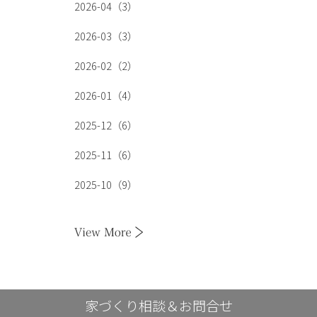
2026-04（3）
2026-03（3）
2026-02（2）
2026-01（4）
2025-12（6）
2025-11（6）
2025-10（9）
家づくり相談＆お問合せ