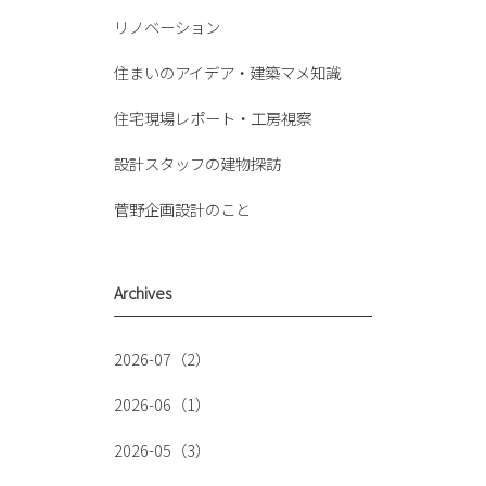
リノベーション
住まいのアイデア・建築マメ知識
住宅現場レポート・工房視察
設計スタッフの建物探訪
菅野企画設計のこと
Archives
2026-07（2）
2026-06（1）
2026-05（3）