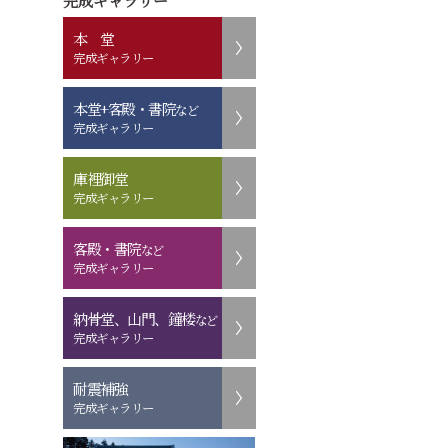
完成ギャラリー
本 堂
完成ギャラリー
本堂+客殿・書院
など
完成ギャラリー
庫裡御堂
完成ギャラリー
客殿・書院
など
完成ギャラリー
納骨堂、山門、鐘楼
など
完成ギャラリー
耐震補強
完成ギャラリー