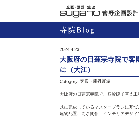
2024.4.23
大阪府の日蓮宗寺院で客
に（大江）
Category: 客殿・庫裡新築
大阪府の日蓮宗寺院で、客殿建て替え工
既に完成しているマスタープランに基づ
建物配置、高さ関係、インテリアデザイ