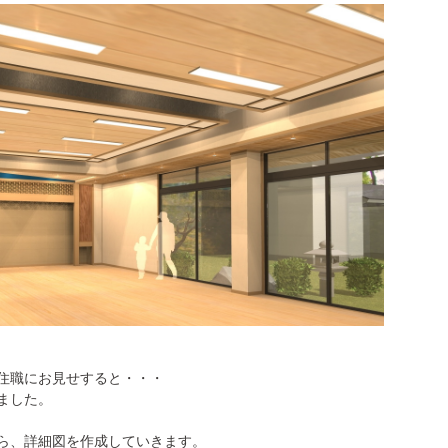
住職にお見せすると・・・
ました。
ら、詳細図を作成していきます。