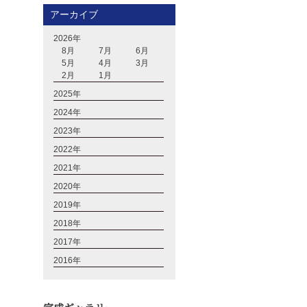
アーカイブ
2026年
8月
7月
6月
5月
4月
3月
2月
1月
2025年
2024年
2023年
2022年
2021年
2020年
2019年
2018年
2017年
2016年