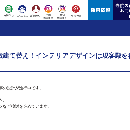
殿建て替え！インテリアデザインは現客殿を
事の設計が進行中です。
き、
ンなど検討を進めています。