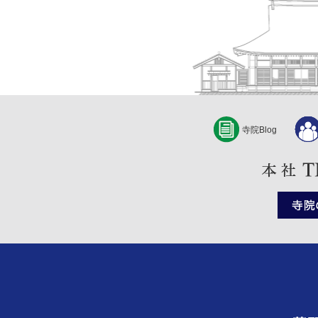
寺院Blog