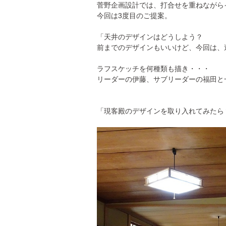
菅野企画設計では、打合せを重ねながら
今回は3度目のご提案。
「天井のデザインはどうしよう？
前までのデザインもいいけど、今回は、
ラフスケッチを何種類も描き・・・
リーダーの伊藤、サブリーダーの福田と
「現客殿のデザインを取り入れてみたら