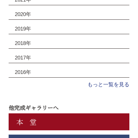
2020年
2019年
2018年
2017年
2016年
もっと一覧を見る
他完成ギャラリーへ
本 堂