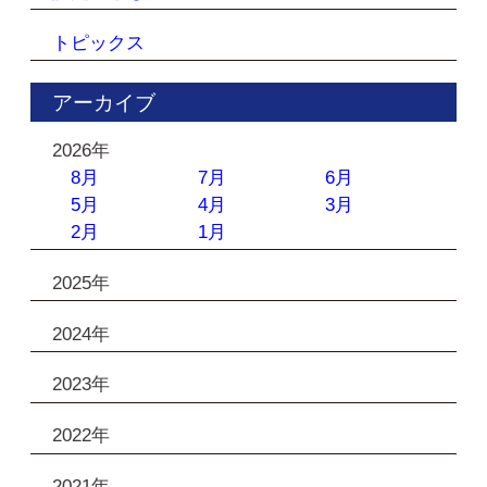
トピックス
アーカイブ
2026年
8月
7月
6月
5月
4月
3月
2月
1月
2025年
2024年
2023年
2022年
2021年