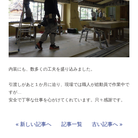
内装にも、数多くの工夫を盛り込みました。
引渡しがあと１か月に迫り、現場では職人が総動員で作業中で
すが…
安全で丁寧な仕事を心がけてくれています。只々感謝です。
« 新しい記事へ
記事一覧
古い記事へ »