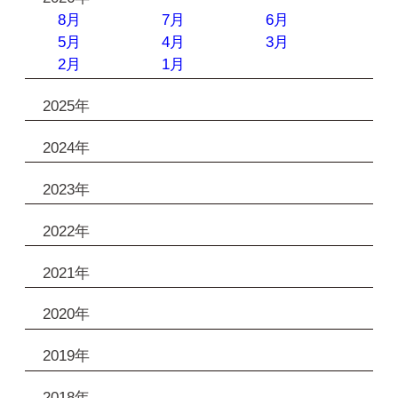
8月
7月
6月
5月
4月
3月
2月
1月
2025年
2024年
2023年
2022年
2021年
2020年
2019年
2018年