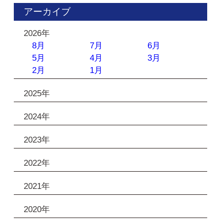
アーカイブ
2026年
8月
7月
6月
5月
4月
3月
2月
1月
2025年
2024年
2023年
2022年
2021年
2020年