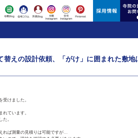
て替えの設計依頼、「がけ」に囲まれた敷地
を受けました。
まれています。
した。
えれば測量の見積りは可能ですが…