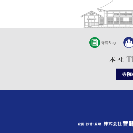
寺院Blog