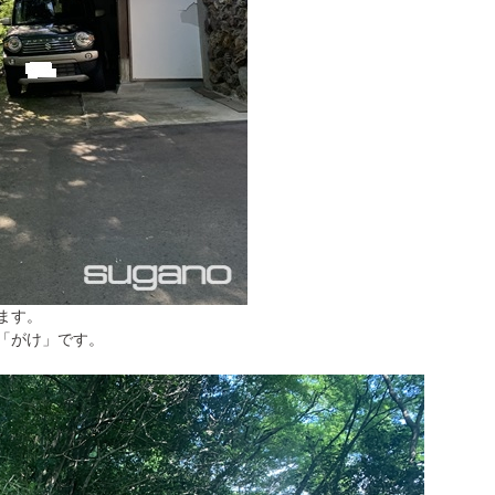
ます。
「がけ」です。