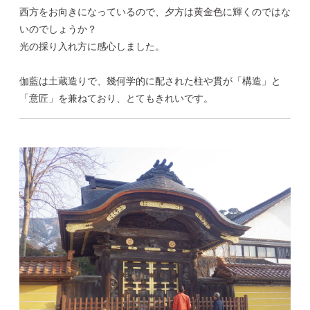
西方をお向きになっているので、夕方は黄金色に輝くのではな
いのでしょうか？
光の採り入れ方に感心しました。
伽藍は土蔵造りで、幾何学的に配された柱や貫が「構造」と
「意匠」を兼ねており、とてもきれいです。