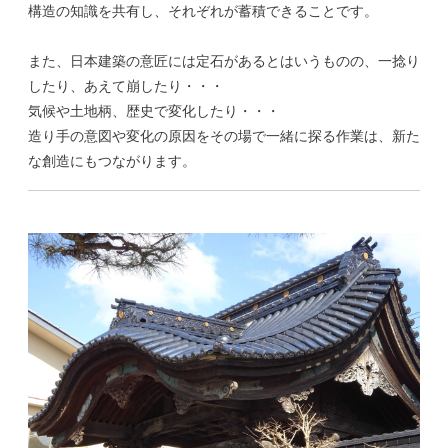
構造の知識を共有し、それぞれが蓄積できることです。
また、日本建築の意匠には定石があるとはいうものの、一捻り
したり、あえて崩したり・・・
気候や土地柄、歴史で変化したり・・・
造り手の意図や変化の原因をその場で一緒に探る作業は、新た
な創造にもつながります。