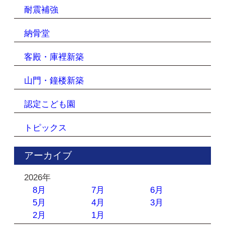
耐震補強
納骨堂
客殿・庫裡新築
山門・鐘楼新築
認定こども園
トピックス
アーカイブ
2026年
8月
7月
6月
5月
4月
3月
2月
1月