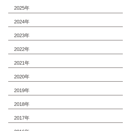
2025年
2024年
2023年
2022年
2021年
2020年
2019年
2018年
2017年