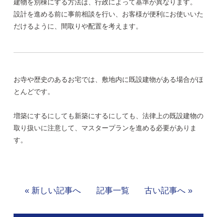
建物を別棟にする方法は、行政によって基準が異なります。
設計を進める前に事前相談を行い、お客様が便利にお使いいた
だけるように、間取りや配置を考えます。
お寺や歴史のあるお宅では、敷地内に既設建物がある場合がほ
とんどです。
増築にするにしても新築にするにしても、法律上の既設建物の
取り扱いに注意して、マスタープランを進める必要がありま
す。
« 新しい記事へ
記事一覧
古い記事へ »