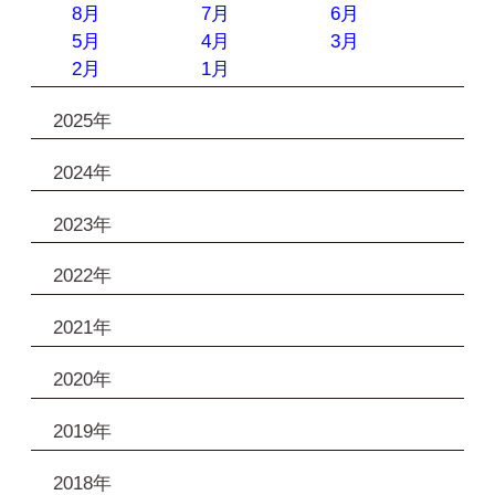
8月
7月
6月
5月
4月
3月
2月
1月
2025年
2024年
2023年
2022年
2021年
2020年
2019年
2018年