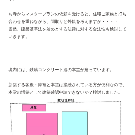
お寺からマスタープランの依頼を受けると、住職ご家族と打ち
合わせを重ねながら、間取りと外観を考えますが・・・・
当然、建築基準法を始めとする法律に対する合法性も検討して
いきます。
境内には、鉄筋コンクリート造の本堂が建っています。
新築する客殿・庫裡と本堂は接続されている方が便利なので、
本堂の増築として建築確認申請できないか？検討しました。