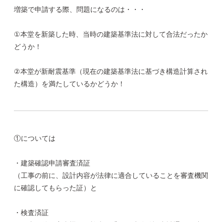
増築で申請する際、問題になるのは・・・
①本堂を新築した時、当時の建築基準法に対して合法だったか
どうか！
②本堂が新耐震基準（現在の建築基準法に基づき構造計算され
た構造）を満たしているかどうか！
①については
・建築確認申請審査済証
（工事の前に、設計内容が法律に適合していることを審査機関
に確認してもらった証）と
・検査済証