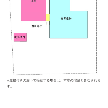
△屋根付きの廊下で接続する場合は、本堂の増築とみなされま
。
す