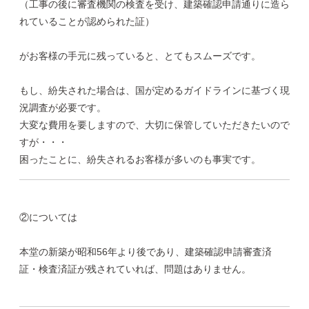
（工事の後に審査機関の検査を受け、建築確認申請通りに造ら
れていることが認められた証）
がお客様の手元に残っていると、とてもスムーズです。
もし、紛失された場合は、国が定めるガイドラインに基づく現
況調査が必要です。
大変な費用を要しますので、大切に保管していただきたいので
すが・・・
困ったことに、紛失されるお客様が多いのも事実です。
②については
本堂の新築が昭和56年より後であり、建築確認申請審査済
証・検査済証が残されていれば、問題はありません。