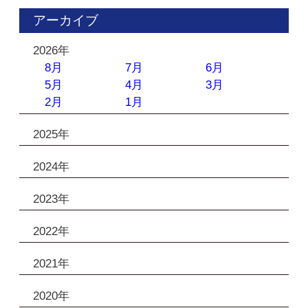
アーカイブ
2026年
8月
7月
6月
5月
4月
3月
2月
1月
2025年
2024年
2023年
2022年
2021年
2020年