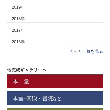
2019年
2018年
2017年
2016年
もっと一覧を見る
他完成ギャラリーへ
本 堂
本堂+客殿・書院
など