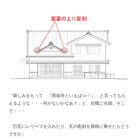
「親しみをもって 『西福寺といえば○○！』 と言ってもら
えるような・・・何かないかなあ？」と、住職ご夫婦。そこ
で・・・
「巴瓦にレリーフを入れたり、瓦の彫刻を屋根に乗せたらどう
ですか」