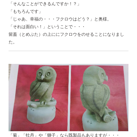
「そんなことができるんですか！？」
「もちろんです」
「じゃあ、幸福の・・・フクロウはどう？」と奥様。
「それは面白い！」ということで・・・
留蓋（とめぶた）の上ににフクロウをのせることになりまし
た。
「菊」「牡丹」や「獅子」なら既製品もありますが・・・