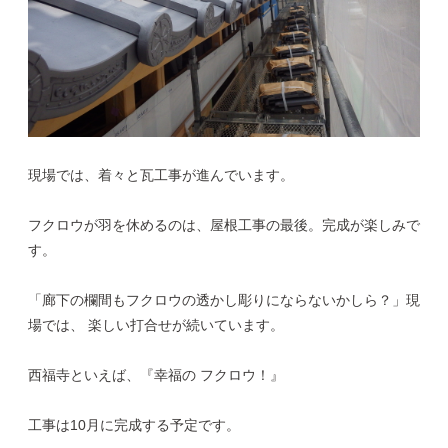
現場では、着々と瓦工事が進んでいます。
フクロウが羽を休めるのは、屋根工事の最後。完成が楽しみで
す。
「廊下の欄間もフクロウの透かし彫りにならないかしら？」現
場では、 楽しい打合せが続いています。
西福寺といえば、『幸福の フクロウ！』
工事は10月に完成する予定です。