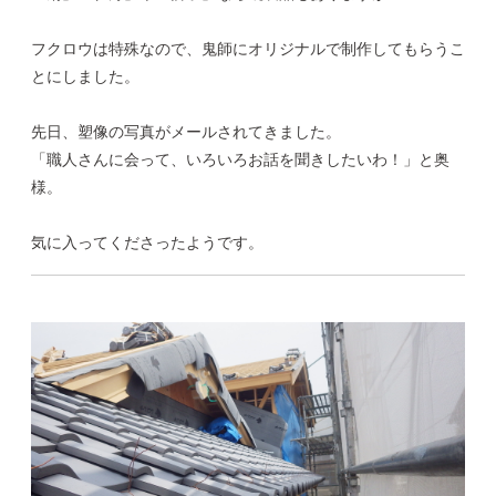
フクロウは特殊なので、鬼師にオリジナルで制作してもらうこ
とにしました。
先日、塑像の写真がメールされてきました。
「職人さんに会って、いろいろお話を聞きしたいわ！」と奥
様。
気に入ってくださったようです。