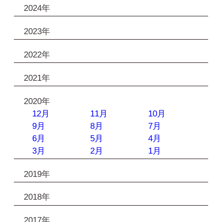
2024年
2023年
2022年
2021年
2020年
12月
11月
10月
9月
8月
7月
6月
5月
4月
3月
2月
1月
2019年
2018年
2017年