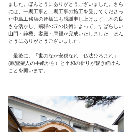
ました。ほんとうにありがとうございました。さら
には、一期工事と二期工事の施工を受けてくださっ
た中島工務店の皆様にも感謝申し上げます。木の良
さを活かし、飛騨の匠の技術によって、すばらしい
山門・鐘楼、客殿・庫裡が完成いたしました。ほん
とうにありがとうございました。
最後に、「世のなか安穏なれ 仏法ひろまれ」
(親鸞聖人の手紙から）と平和の祈りが響き続けん
ことを願います。