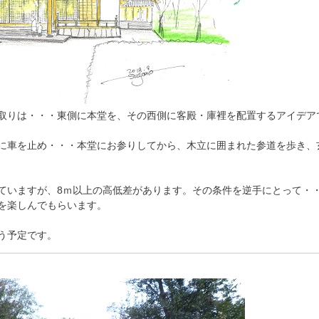
取りは・・・東側に本堂を、その西側に客殿・庫裡を配置するアイデア
に車を止め・・・本堂にお参りしてから、木立に囲まれた参道を歩き、
ていますが、8ｍ以上の高低差があります。その条件を逆手にとって・
を楽しんでもらいます。
う予定です。