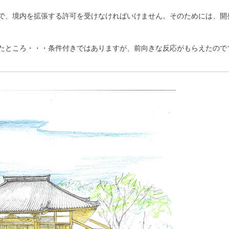
で、境内を拡張する許可を受けなければいけません。そのためには、開
たところ・・・条件付きではありますが、前向きな反応がもらえたので