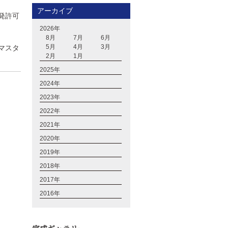
アーカイブ
発許可
2026年
8月
7月
6月
5月
4月
3月
マスタ
2月
1月
2025年
2024年
2023年
2022年
2021年
2020年
2019年
2018年
2017年
2016年