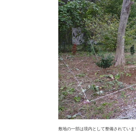
敷地の一部は境内として整備されていま