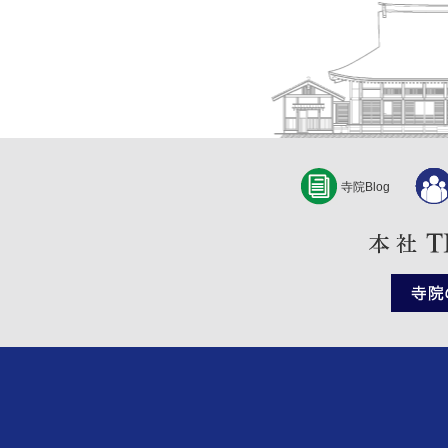
寺院Blog