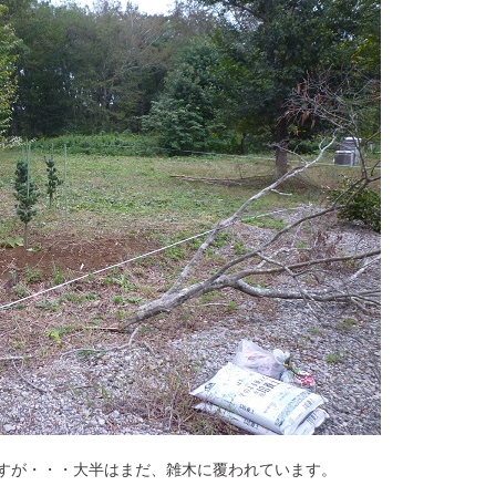
すが・・・大半はまだ、雑木に覆われています。