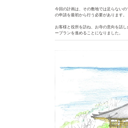
今回の計画は、その敷地では足らないの
の申請を最初から行う必要があります。
お客様と役所を訪ね、お寺の意向を話し
ープランを進めることになりました。