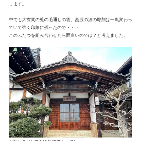
します。
中でも大玄関の兎の毛通しの雲、蟇股の波の彫刻は一風変わっ
ていて強く印象に残ったので・・・
このふたつを組み合わせたら面白いのでは？と考えました。