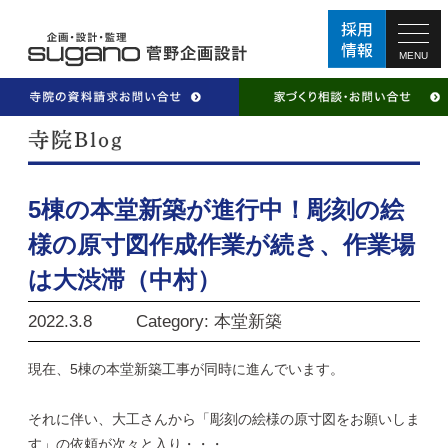
MENU
5棟の本堂新築が進行中！彫刻の絵
様の原寸図作成作業が続き、作業場
は大渋滞（中村）
2022.3.8
Category: 本堂新築
現在、5棟の本堂新築工事が同時に進んでいます。
それに伴い、大工さんから「彫刻の絵様の原寸図をお願いしま
す」の依頼が次々と入り・・・