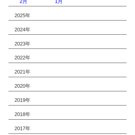
2月
1月
2025年
2024年
2023年
2022年
2021年
2020年
2019年
2018年
2017年