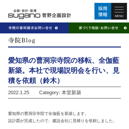
MENU
愛知県の曹洞宗寺院の移転、全伽藍
新築。本社で現場説明会を行い、見
積を依頼（鈴木）
2022.1.25
Category: 本堂新築
​愛知県の曹洞宗寺院で全伽藍を新築します。
設計図が完成したので、建設会社に見積りを依頼しました。