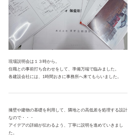
現場説明会は１３時から。
住職との事前打ち合わせをして、準備万端で臨みました。
各建設会社には、1時間おきに事務所へ来てもらいました。
擁壁や建物の基礎を利用して、隣地との高低差を処理する設計
なので・・・
アイデアの詳細が伝わるよう、丁寧に説明を進めていきまし
た。