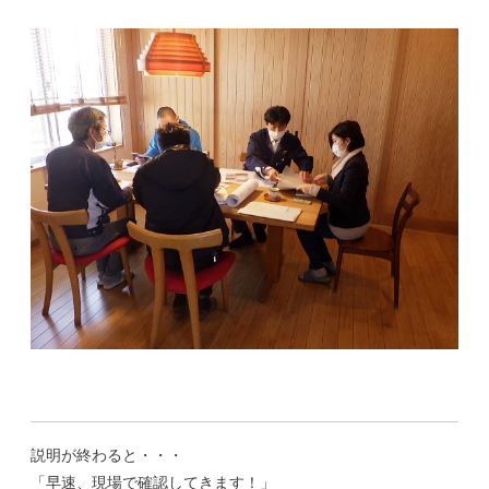
説明が終わると・・・
「早速、現場で確認してきます！」