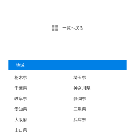
一覧へ戻る
地域
栃木県
埼玉県
千葉県
神奈川県
岐阜県
静岡県
愛知県
三重県
大阪府
兵庫県
山口県