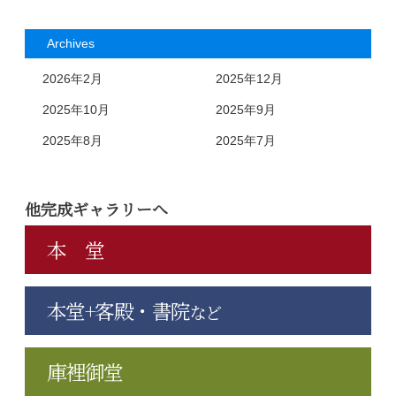
Archives
2026年2月
2025年12月
2025年10月
2025年9月
2025年8月
2025年7月
他完成ギャラリーへ
本 堂
本堂+客殿・書院
など
庫裡御堂