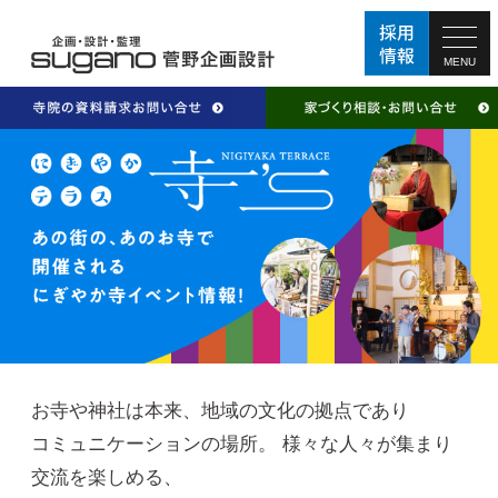
MENU
お寺や神社は本来、地域の文化の拠点であり
コミュニケーションの場所。 様々な人々が集まり
交流を楽しめる、