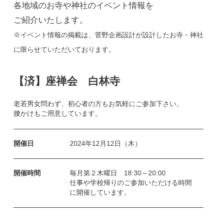
各地域のお寺や神社のイベント情報を
ご紹介いたします。
※イベント情報の掲載は、菅野企画設計が設計したお寺・神社
に限らせていただいております。
【済】座禅会 白林寺
老若男女問わず、初心者の方もお気軽にご参加下さい。
腰かけもご用意しています。
開催日
2024年12月12日（木）
開催時間
毎月第２木曜日 18:30～20:00
仕事や学校帰りのご参加いただける時間
に開催しています。