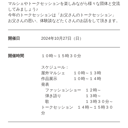
マルシェやトークセッションを楽しみながら様々な団体と交流
してみましょう♪
今年のトークセッションは「お父さんのトークセッション」
お父さんの思い、体験談などたくさんのお話をして頂きます。
開催日
2024年10月27日（日）
開催時間
１０時～１５時３０分
スケジュール：
屋外マルシェ １０時～１３時
作品展示 １０時～１４時
発表
ファッションショー １２時～
弾き語り １３時～
歌 １３時３０分～
トークセッション １４時～１５時３０
分