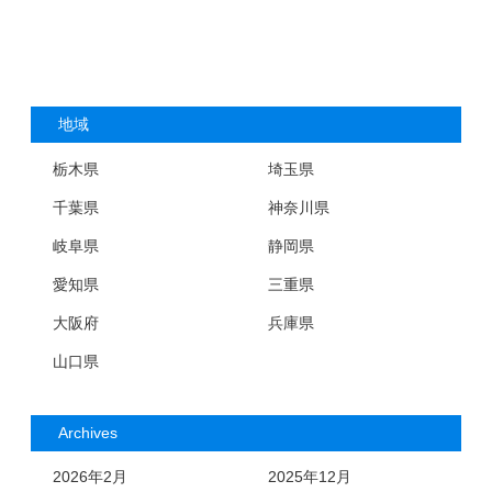
地域
栃木県
埼玉県
千葉県
神奈川県
岐阜県
静岡県
愛知県
三重県
大阪府
兵庫県
山口県
Archives
2026年2月
2025年12月