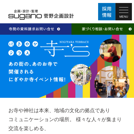
MENU
お寺や神社は本来、地域の文化の拠点であり
コミュニケーションの場所。 様々な人々が集まり
交流を楽しめる、