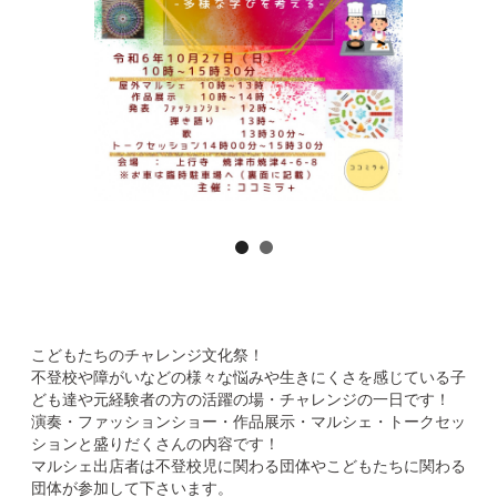
こどもたちのチャレンジ文化祭！
不登校や障がいなどの様々な悩みや生きにくさを感じている子
ども達や元経験者の方の活躍の場・チャレンジの一日です！
演奏・ファッションショー・作品展示・マルシェ・トークセッ
ションと盛りだくさんの内容です！
マルシェ出店者は不登校児に関わる団体やこどもたちに関わる
団体が参加して下さいます。