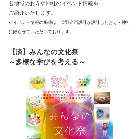
各地域のお寺や神社のイベント情報を
ご紹介いたします。
※イベント情報の掲載は、菅野企画設計が設計したお寺・神社
に限らせていただいております。
【済】みんなの文化祭
～多様な学びを考える～