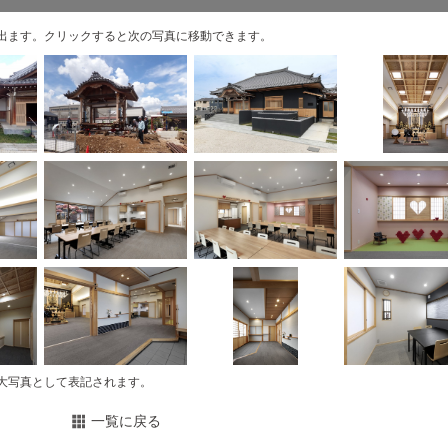
出ます。クリックすると次の写真に移動できます。
大写真として表記されます。
一覧に戻る