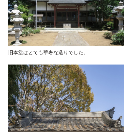
旧本堂はとても華奢な造りでした。