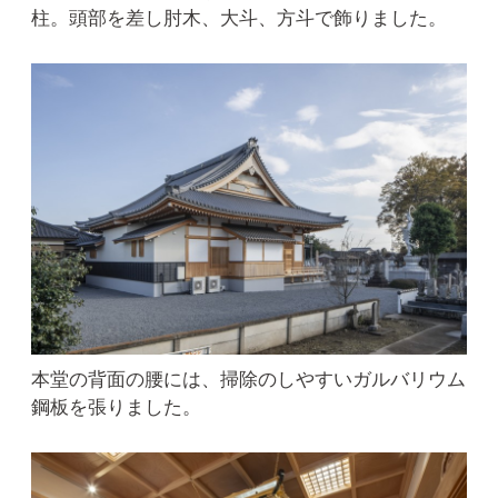
柱。頭部を差し肘木、大斗、方斗で飾りました。
本堂の背面の腰には、掃除のしやすいガルバリウム
鋼板を張りました。