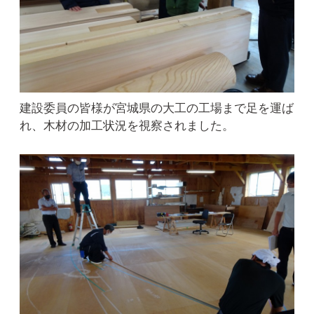
建設委員の皆様が宮城県の大工の工場まで足を運ば
れ、木材の加工状況を視察されました。