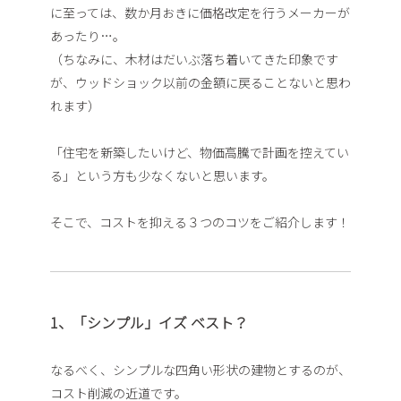
に至っては、数か月おきに価格改定を行うメーカーが
あったり…。
（ちなみに、木材はだいぶ落ち着いてきた印象です
が、ウッドショック以前の金額に戻ることないと思わ
れます）
「住宅を新築したいけど、物価高騰で計画を控えてい
る」という方も少なくないと思います。
そこで、コストを抑える３つのコツをご紹介します！
1、「シンプル」イズ ベスト？
なるべく、シンプルな四角い形状の建物とするのが、
コスト削減の近道です。