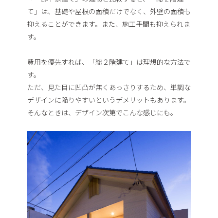
て」は、基礎や屋根の面積だけでなく、外壁の面積も
抑えることができます。また、施工手間も抑えられま
す。
費用を優先すれば、「総２階建て」は理想的な方法で
す。
ただ、見た目に凹凸が無くあっさりするため、単調な
デザインに陥りやすいというデメリットもあります。
そんなときは、デザイン次第でこんな感じにも。