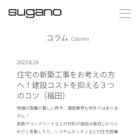
コラム
Column
2023.8.29
住宅の新築工事をお考えの方
へ！建設コストを抑える３つ
のコツ（福田）
物価の高騰が著しい昨今、建設業界も例外ではありま
せん！
鉄筋やコンクリートなどの材料の値段は毎月じわりじ
わりと変動したり、システムキッチンなどの住宅設備