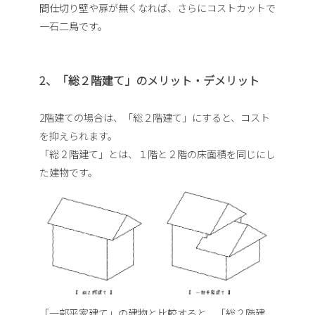
間仕切り壁や扉が無くなれば、さらにコストカットで
一石二鳥です。
2、「総２階建て」のメリット・デメリット
2階建ての場合は、「総２階建て」にすると、コスト
を抑えられます。
「総２階建て」とは、１階と２階の床面積を同じにし
た建物です。
「一部平家建て」の建物と比較すると、「総２階建