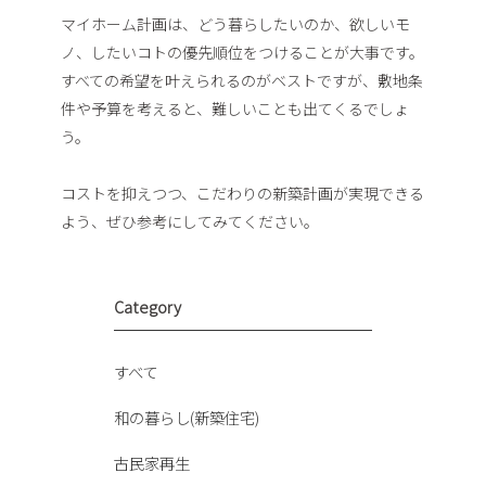
マイホーム計画は、どう暮らしたいのか、欲しいモ
ノ、したいコトの優先順位をつけることが大事です。
すべての希望を叶えられるのがベストですが、敷地条
件や予算を考えると、難しいことも出てくるでしょ
う。
コストを抑えつつ、こだわりの新築計画が実現できる
よう、ぜひ参考にしてみてください。
Category
すべて
和の暮らし(新築住宅)
古民家再生