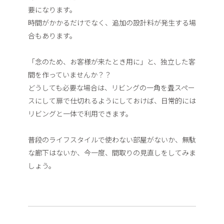
要になります。
時間がかかるだけでなく、追加の設計料が発生する場
合もあります。
「念のため、お客様が来たとき用に」と、独立した客
間を作っていませんか？？
どうしても必要な場合は、リビングの一角を畳スペー
スにして扉で仕切れるようにしておけば、日常的には
リビングと一体で利用できます。
普段のライフスタイルで使わない部屋がないか、無駄
な廊下はないか、今一度、間取りの見直しをしてみま
しょう。