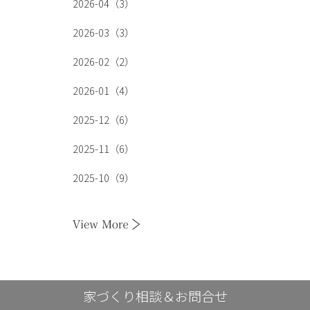
2026-04（3）
2026-03（3）
2026-02（2）
2026-01（4）
2025-12（6）
2025-11（6）
2025-10（9）
家づくり相談＆お問合せ