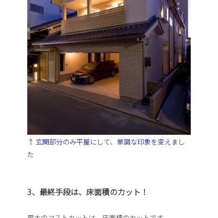
↑ 玄関部分のみ平屋にして、単調な印象を変えまし
た
3、最終手段は、床面積のカット！
最大のコストカットは、床面積のカットです。