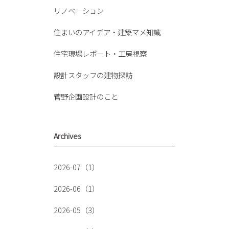
リノベーション
住まいのアイデア・建築マメ知識
住宅現場レポート・工房視察
設計スタッフの建物探訪
菅野企画設計のこと
Archives
2026-07（1）
2026-06（1）
2026-05（3）