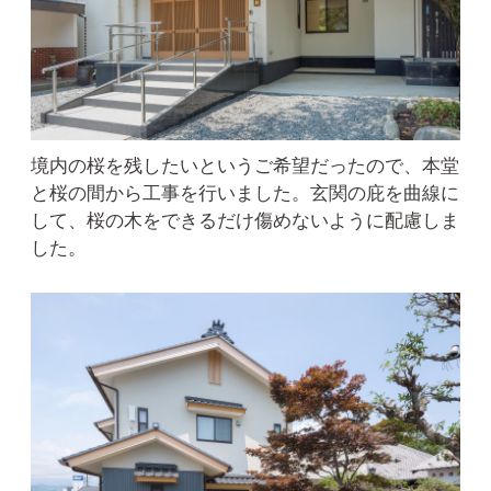
境内の桜を残したいというご希望だったので、本堂
と桜の間から工事を行いました。玄関の庇を曲線に
して、桜の木をできるだけ傷めないように配慮しま
した。