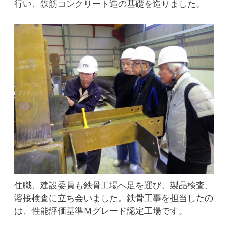
行い、鉄筋コンクリート造の基礎を造りました。
住職、建設委員も鉄骨工場へ足を運び、製品検査、
溶接検査に立ち会いました。鉄骨工事を担当したの
は、性能評価基準Ｍグレード認定工場です。