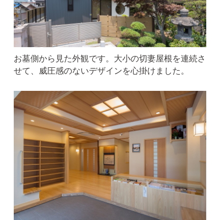
お墓側から見た外観です。大小の切妻屋根を連続さ
せて、威圧感のないデザインを心掛けました。