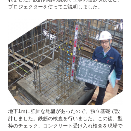
プロジェクターを使ってご説明しました。
地下1ｍに強固な地盤があったので、独立基礎で設
計しました。鉄筋の検査を行いました。この後、型
枠のチェック、コンクリート受け入れ検査を現場で