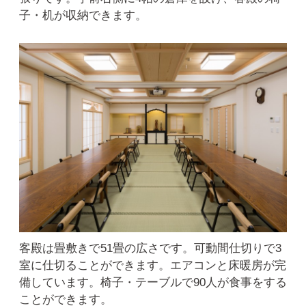
子・机が収納できます。
客殿は畳敷きで51畳の広さです。可動間仕切りで3
室に仕切ることができます。エアコンと床暖房が完
備しています。椅子・テーブルで90人が食事をする
ことができます。