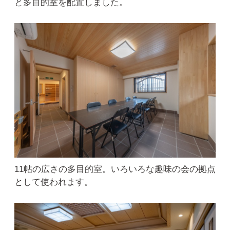
と多目的室を配置しました。
11帖の広さの多目的室。いろいろな趣味の会の拠点
として使われます。