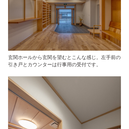
玄関ホールから玄関を望むとこんな感じ。左手前の
引き戸とカウンターは行事用の受付です。