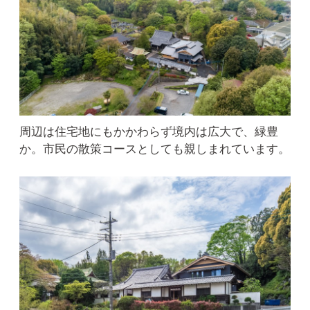
周辺は住宅地にもかかわらず境内は広大で、緑豊
か。市民の散策コースとしても親しまれています。