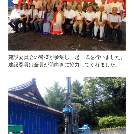
建設委員会の皆様が参集し、起工式を行いました。
建設委員は全員が前向きに協力してくれました。