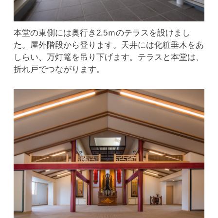
本堂の東側には奥行き2.5ｍのテラスを設けまし
た。屋外階段から登ります。天井には化粧垂木をあ
しらい、万灯篭を吊り下げます。テラスと本堂は、
折れ戸でつながります。