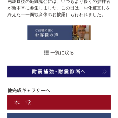
完成直後の施餓鬼会には、いつもより多くの参拝者
が新本堂に参集しました。この日は、お化粧直しを
終えた十一面観音像のお披露目も行われました。
一覧に戻る
他完成ギャラリーへ
本 堂