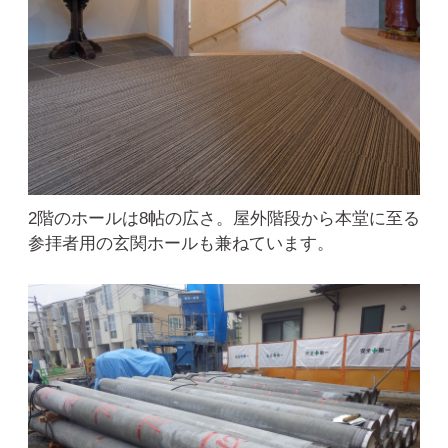
2階のホールは8帖の広さ。屋外階段から本堂に至る
参拝者用の玄関ホールも兼ねています。