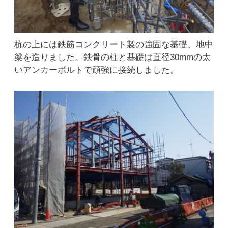
杭の上には鉄筋コンクリート製の強固な基礎、地中
梁を造りました。鉄骨の柱と基礎は直径30mmの太
いアンカーボルトで頑強に接続しました。