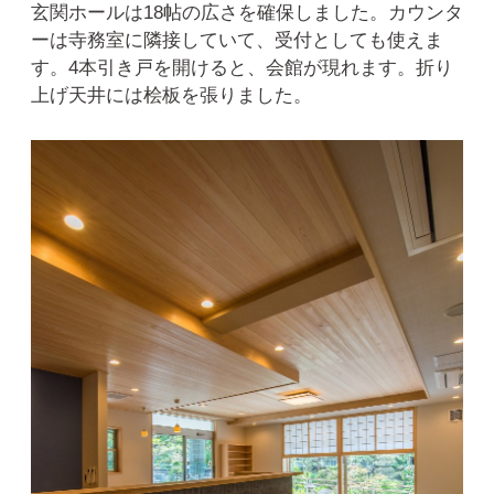
玄関ホールは18帖の広さを確保しました。カウンタ
ーは寺務室に隣接していて、受付としても使えま
す。4本引き戸を開けると、会館が現れます。折り
上げ天井には桧板を張りました。