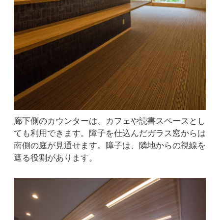
廊下側のカウンターは、カフェや読書スペースとし
ても利用できます。障子を仕込んだガラス窓からは
南側の庭が見通せます。障子は、隣地からの視線を
遮る役割があります。