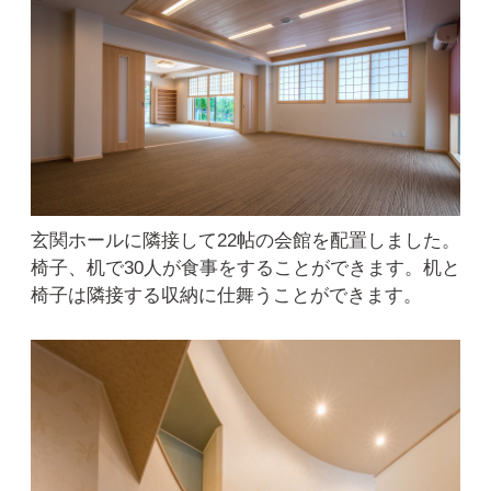
玄関ホールに隣接して22帖の会館を配置しました。
椅子、机で30人が食事をすることができます。机と
椅子は隣接する収納に仕舞うことができます。