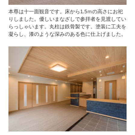
本尊は十一面観音です。床から1.5ｍの高さにお祀
りしました。優しいまなざしで参拝者を見渡してい
らっしゃいます。丸柱は鉄骨製です。塗装に工夫を
凝らし、漆のような深みのある色に仕上げました。