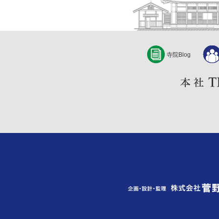
寺院Blog