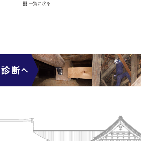
一覧に戻る