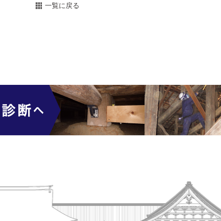
一覧に戻る