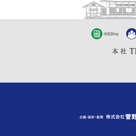
寺院Blog